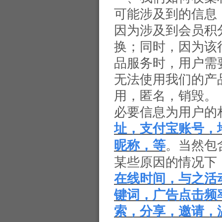
可能涉及到的信息
因为涉及到会员积
换；同时，因为该
品服务时，用户需
无法使用我们的产
用，匿名，销毁。
必要信息为用户的
址，支付宝账号，
。当然包
昵称，等
某些原因的情况下
在线时间，与之活
键词，广告点击频
索，分享，邀请，