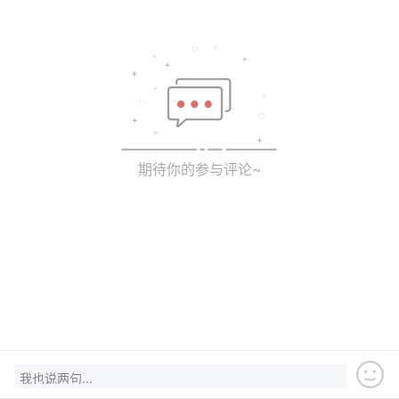
期待你的参与评论~
我也说两句...