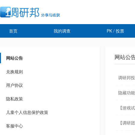
首页
我的调查
PK / 投票
网站公
网站公告
兑换规则
调研邦投
用户协议
隐藏功能
隐私政策
【游戏试
儿童个人信息保护政策
【调研团
客服中心