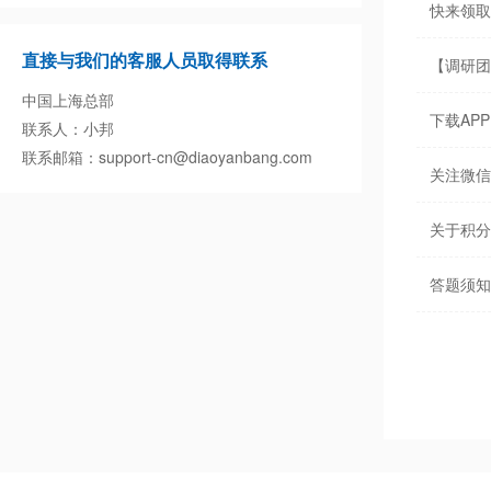
快来领取
直接与我们的客服人员取得联系
【调研团
中国上海总部
下载AP
联系人：小邦
联系邮箱：support-cn@diaoyanbang.com
关注微信
关于积分
答题须知